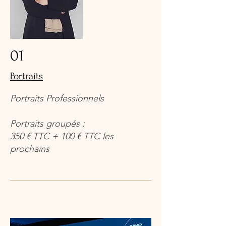
01
Portraits
Portraits Professionnels
Portraits groupés :
350 € TTC + 100 € TTC les
prochains