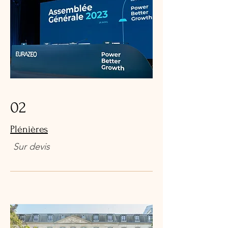
02
Plénières
Sur devis