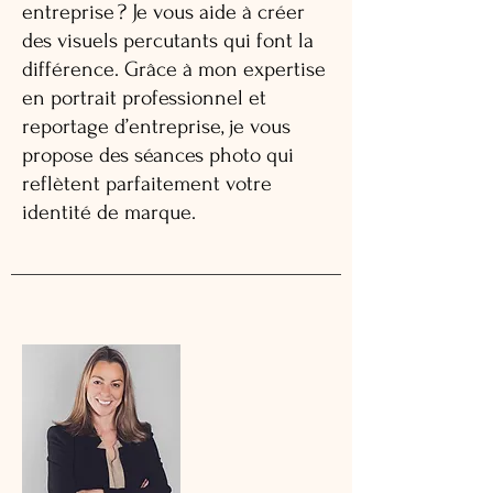
entreprise ? Je vous aide à créer
des visuels percutants qui font la
différence. Grâce à mon expertise
en portrait professionnel et
reportage d’entreprise, je vous
propose des séances photo qui
reflètent parfaitement votre
identité de marque.