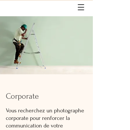
Corporate
Vous recherchez un photographe
corporate pour renforcer la
communication de votre