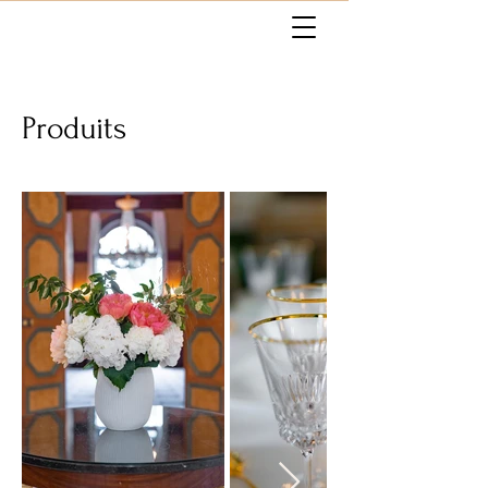
Produits