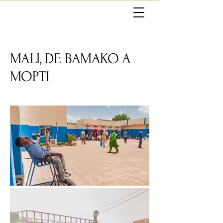
MALI, DE BAMAKO A
MOPTI